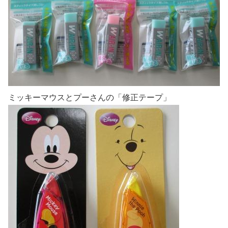
ミッキーマウスとプーさんの「修正テープ」