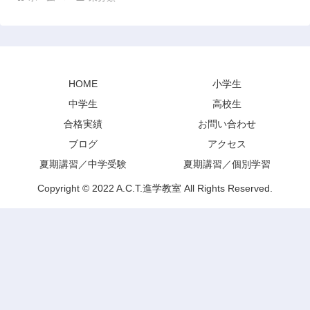
HOME
小学生
中学生
高校生
合格実績
お問い合わせ
ブログ
アクセス
夏期講習／中学受験
夏期講習／個別学習
Copyright © 2022 A.C.T.進学教室 All Rights Reserved.