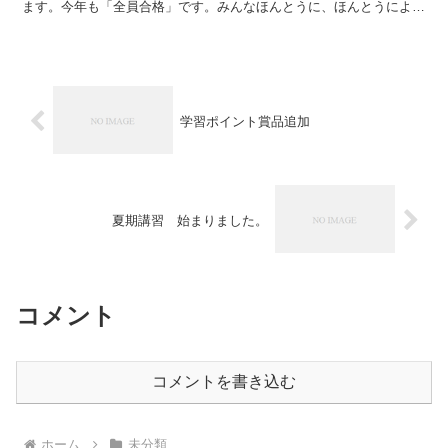
ます。今年も「全員合格」です。みんなほんとうに、ほんとうによく
がんばってくれました。共学校渋谷教育学園渋谷...
学習ポイント賞品追加
夏期講習 始まりました。
コメント
コメントを書き込む
ホーム
未分類