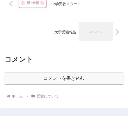
中学受験スタート
大学受験報告
コメント
コメントを書き込む
ホーム
受験について