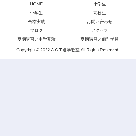
HOME
小学生
中学生
高校生
合格実績
お問い合わせ
ブログ
アクセス
夏期講習／中学受験
夏期講習／個別学習
Copyright © 2022 A.C.T.進学教室 All Rights Reserved.