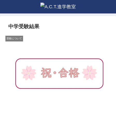
中学受験結果
受験について