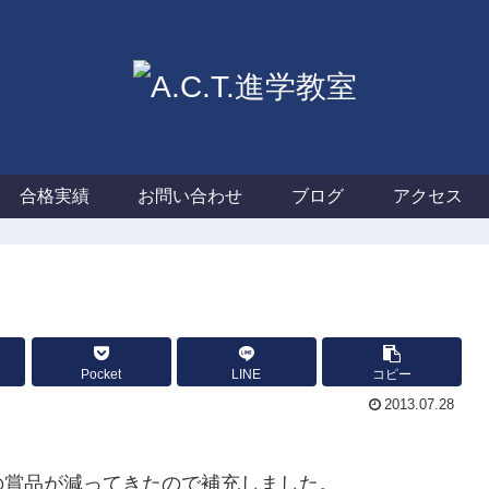
合格実績
お問い合わせ
ブログ
アクセス
Pocket
LINE
コピー
2013.07.28
の賞品が減ってきたので補充しました。