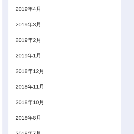
2019年4月
2019年3月
2019年2月
2019年1月
2018年12月
2018年11月
2018年10月
2018年8月
2018年7月