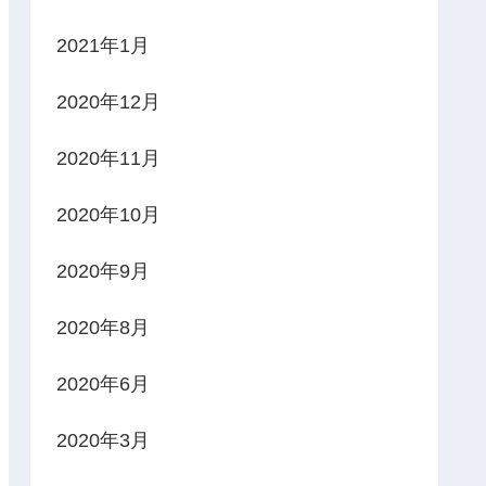
2021年1月
2020年12月
2020年11月
2020年10月
2020年9月
2020年8月
2020年6月
2020年3月