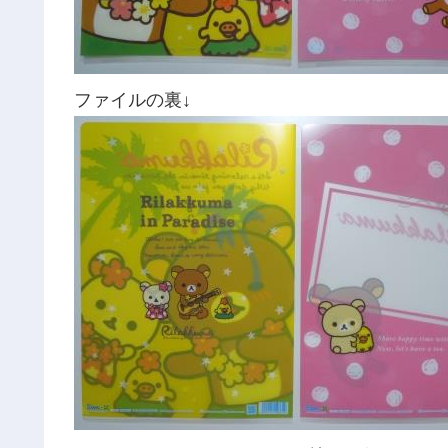
ファイルの裏↓