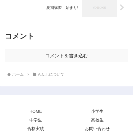
夏期講習 始まり!!
コメント
コメントを書き込む
ホーム
A.C.T.について
HOME
小学生
中学生
高校生
合格実績
お問い合わせ