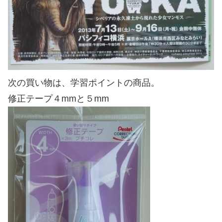
次の買い物は、学習ポイントの商品。
修正テープ４mmと５mm