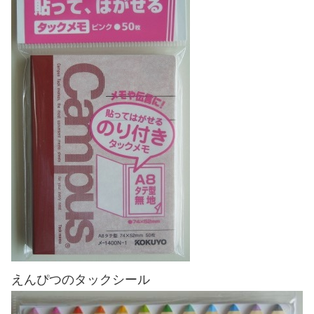
えんぴつのタックシール