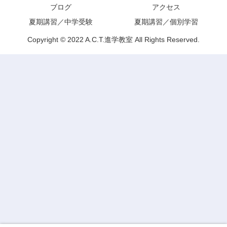
ブログ
アクセス
夏期講習／中学受験
夏期講習／個別学習
Copyright © 2022 A.C.T.進学教室 All Rights Reserved.