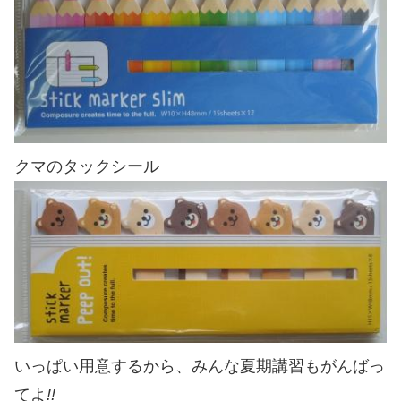
クマのタックシール
いっぱい用意するから、みんな夏期講習もがんばっ
てよ
!!