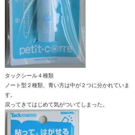
タックシール４種類
ノート型２種類、青い方は中が２つに分かれていま
す。
戻ってきてはじめて気がついてしまった。