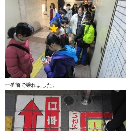
一番前で乗れました。