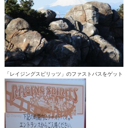
「レイジングスピリッツ」のファストパスをゲット