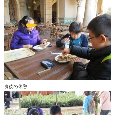
食後の休憩