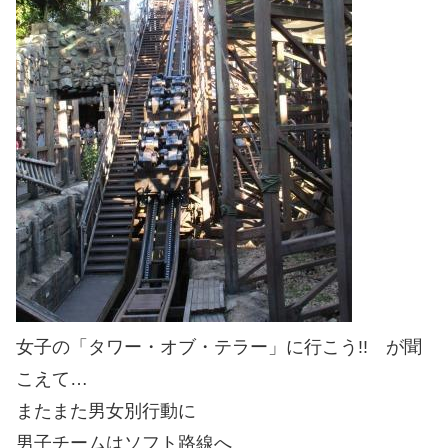
女子の「タワー・オブ・テラー」に行こう!! が聞
こえて…
またまた男女別行動に
男子チームはソフト路線へ