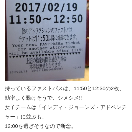
持っているファストパスは、11:50と12:30の2枚、
効率よく動けそうで、シメシメ!!
女子チームは「インディ・ジョーンズ・アドベンチ
ャー」に並ぶも、
12:00を過ぎそうなので断念。