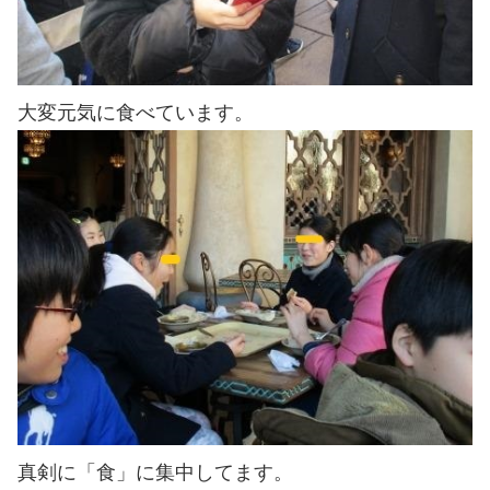
大変元気に食べています。
真剣に「食」に集中してます。