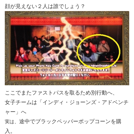
顔が見えない２人は誰でしょう？
ここでまたファストパスを取るため別行動へ、
女子チームは「インディ・ジョーンズ・アドベンチ
ャー」へ
途中でブラックペッパーポップコーンを購
実は、
入。