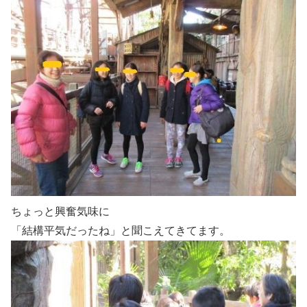
ちょっと興奮気味に
「結構平気だったね」と聞こえてきてます。