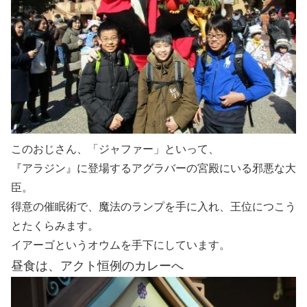
このおじさん、「ジャファー」といって、
『アラジン』に登場するアグラバーの宮殿にいる邪悪な大
臣。
得意の催眠術で、魔法のランプを手に入れ、王位につこう
とたくらみます。
イアーゴというオウムを手下にしています。
昼食は、アクト恒例のカレーへ