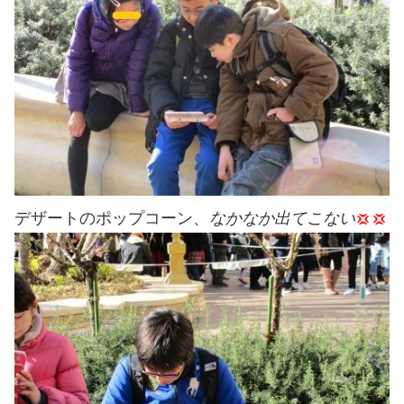
デザートのポップコーン、
なかなか出てこない