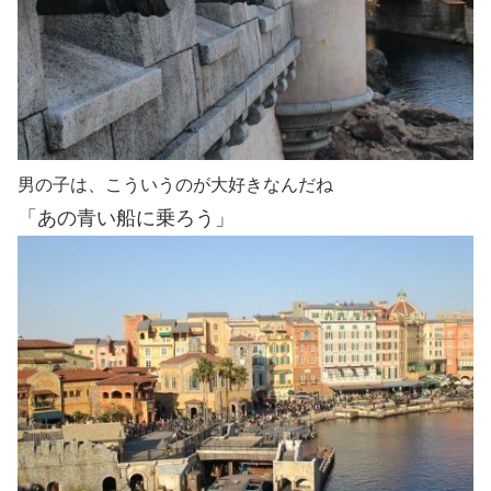
男の子は、こういうのが大好きなんだね
「あの青い船に乗ろう」